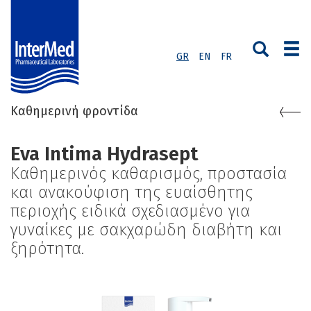
GR
EN
FR
Καθημερινή φροντίδα
Eva Intima Hydrasept
Καθημερινός καθαρισμός, προστασία
και ανακούφιση της ευαίσθητης
περιοχής ειδικά σχεδιασμένο για
γυναίκες με σακχαρώδη διαβήτη και
ξηρότητα.