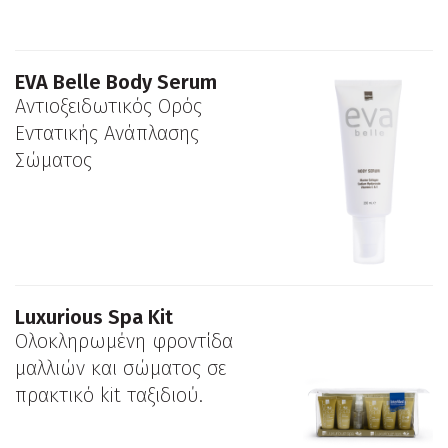
EVA Belle Body Serum
Αντιοξειδωτικός Ορός
Εντατικής Ανάπλασης
Σώματος
Luxurious Spa Kit
Ολοκληρωμένη φροντίδα
μαλλιών και σώματος σε
πρακτικό kit ταξιδιού.