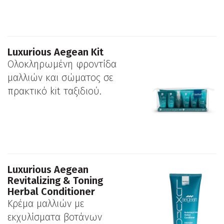
Luxurious Aegean Kit
Ολοκληρωμένη φροντίδα
μαλλιών και σώματος σε
πρακτικό kit ταξιδιού.
Luxurious Aegean
Revitalizing & Toning
Herbal Conditioner
Κρέμα μαλλιών με
εκχυλίσματα βοτάνων