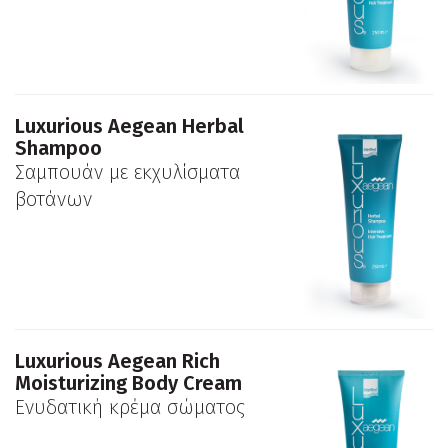
Luxurious Aegean Herbal
Shampoo
Σαμπουάν με εκχυλίσματα
βοτάνων
Luxurious Aegean Rich
Moisturizing Body Cream
Ενυδατική κρέμα σώματος