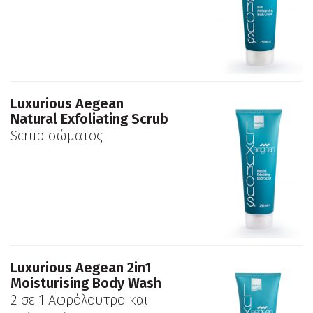
Luxurious Aegean
Natural Exfoliating Scrub
Scrub σώματος
Luxurious Aegean 2in1
Moisturising Body Wash
2 σε 1 Αφρόλουτρο και