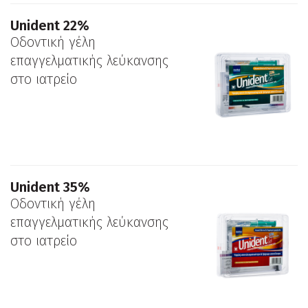
Unident 22%
Οδοντική γέλη
επαγγελματικής λεύκανσης
στο ιατρείο
Unident 35%
Οδοντική γέλη
επαγγελματικής λεύκανσης
στο ιατρείο