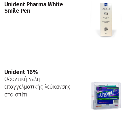
Unident Pharma White
Smile Pen
Unident 16%
Οδοντική γέλη
επαγγελματικής λεύκανσης
στο σπίτι