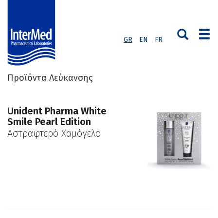
GR
EN
FR
Προϊόντα Λεύκανσης
Unident Pharma White
Smile Pearl Edition
Αστραφτερό Χαμόγελο