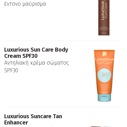
έντονο μαύρισμα
Luxurious Sun Care Body
Cream SPF30
Αντηλιακή κρέμα σώματος
SPF30
Luxurious Suncare Tan
Enhancer