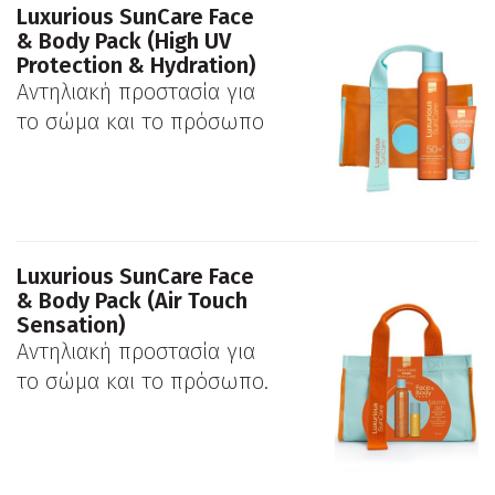
Luxurious SunCare Face
& Body Pack (High UV
Protection & Hydration)
Αντηλιακή προστασία για
το σώμα και το πρόσωπο
Luxurious SunCare Face
& Body Pack (Air Touch
Sensation)
Αντηλιακή προστασία για
το σώμα και το πρόσωπο.