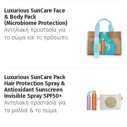
Luxurious SunCare Face
& Body Pack
(Microbiome Protection)
Αντηλιακή προστασία για
το σώμα και το πρόσωπο.
Luxurious SunCare Pack
Hair Protection Spray &
Antioxidant Sunscreen
Invisible Spray SPF50+
Αντηλιακή προστασία για
τα μαλλιά & το σώμα.