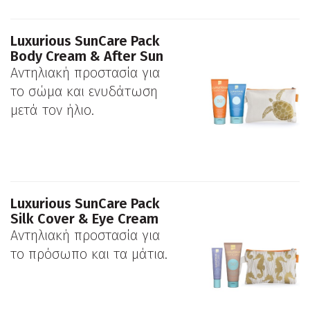
Luxurious SunCare Pack
Body Cream & After Sun
Αντηλιακή προστασία για
το σώμα και ενυδάτωση
μετά τον ήλιο.
Luxurious SunCare Pack
Silk Cover & Eye Cream
Αντηλιακή προστασία για
το πρόσωπο και τα μάτια.