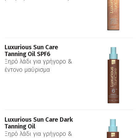
Luxurious Sun Care
Tanning Oil SPF6
Ξηρό λάδι για γρήγορο &
έντονο μαύρισμα
Luxurious Sun Care Dark
Tanning Oil
Ξηρό λάδι για γρήγορο &