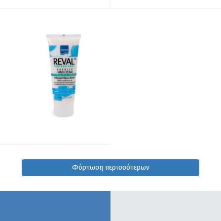
Φόρτωση περισσότερων