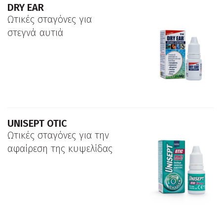
DRY EAR
Ωτικές σταγόνες για
στεγνά αυτιά
UNISEPT OTIC
Ωτικές σταγόνες για την
αφαίρεση της κυψελίδας