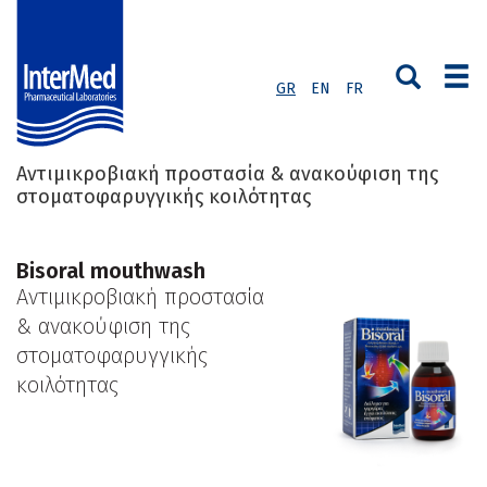
GR
EN
FR
Αντιμικροβιακή προστασία & ανακούφιση της
στοματοφαρυγγικής κοιλότητας
Bisoral mouthwash
Αντιμικροβιακή προστασία
& ανακούφιση της
στοματοφαρυγγικής
κοιλότητας