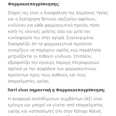
Φαρμακοεπαγρύπνησης;
Στόχος της είναι η διασφάλιση της Δημόσιας Υγείας
και η διατήρηση θετικού ισοζυγίου οφέλους-
κινδύνου για κάθε φαρμακευτικό προϊόν, τόσο
κατά τις κλινικές μελέτες όσο και μετά την
κυκλοφορία του στην αγορά. Συγκεκριμένα,
διασφαλίζει ότι τα φαρμακευτικά προϊόντα
συνεχίζουν να παρέχουν οφέλη, ενώ παράλληλα
μετριάζονται οι πιθανοί κίνδυνοι. Επιπλέον,
εξασφαλίζει την έγκαιρη παροχή πληροφοριών
σχετικά με την ασφάλεια των φαρμακευτικών
προϊόντων προς τους ασθενείς και τους
επαγγελματίες υγείας.
Γιατί είναι σημαντική η Φαρμακοεπαγρύπνηση;
Η αναφορά ανεπιθύμητων συμβάντων (ΑΣ) είναι
κρίσιμη και μπορεί να γίνεται από επαγγελματίες
υγείας και καταναλωτές είτε στον Κάτοχο Άδειας