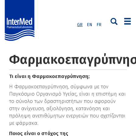
GR
EN
FR
Φαρμακοεπαγρύπνη
Τι είναι η Φαρμακοεπαγρύπνηση;
Η Φαρμακοεπαγρύπνηση, σύμφωνα με τον
Παγκόσμιο Οργανισμό Υγείας, είναι η επιστήμη και
το σύνολο των δραστηριοτήτων που αφορούν
στην ανίχνευση, αξιολόγηση, κατανόηση και
πρόληψη ανεπιθύμητων ενεργειών που σχετίζονται
με φάρμακα.
Ποιος είναι ο στόχος της