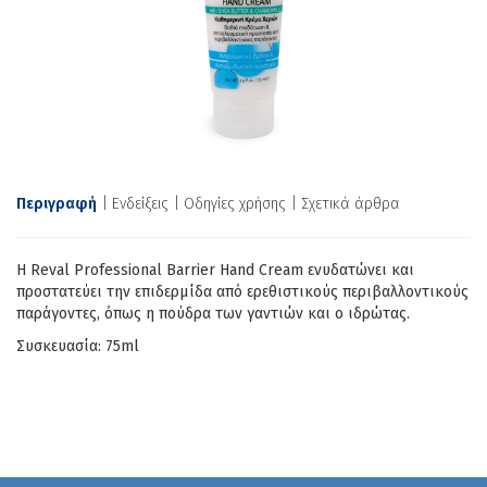
Περιγραφή
Ενδείξεις
Οδηγίες χρήσης
Σχετικά άρθρα
Η Reval Professional Barrier Hand Cream ενυδατώνει και
προστατεύει την επιδερμίδα από ερεθιστικούς περιβαλλοντικούς
παράγοντες, όπως η πούδρα των γαντιών και ο ιδρώτας.
Συσκευασία: 75ml