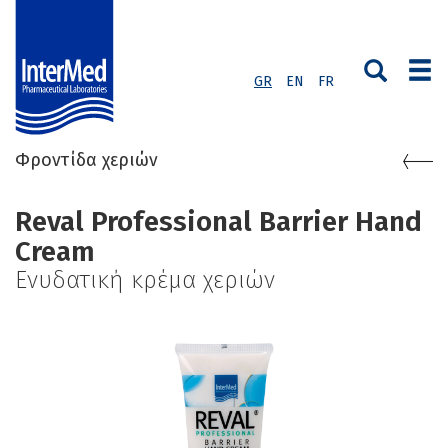
GR
EN
FR
Φροντίδα χεριών
Reval Professional Barrier Hand
Cream
Ενυδατική κρέμα χεριών