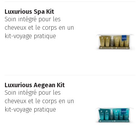
Luxurious Spa Kit
Soin intégré pour les
cheveux et le corps en un
kit-voyage pratique
Luxurious Aegean Kit
Soin intégré pour les
cheveux et le corps en un
kit-voyage pratique