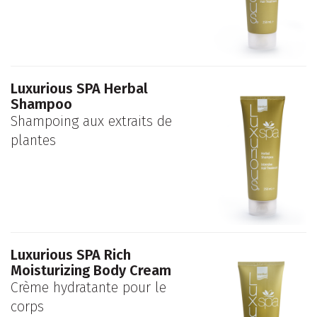
Luxurious SPA Herbal
Shampoo
Shampoing aux extraits de
plantes
Luxurious SPA Rich
Moisturizing Body Cream
Crème hydratante pour le
corps