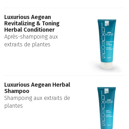
Luxurious Aegean
Revitalizing & Toning
Herbal Conditioner
Après-shampoing aux
extraits de plantes
Luxurious Aegean Herbal
Shampoo
Shampoing aux extraits de
plantes