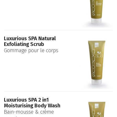
Luxurious SPA Natural
Exfoliating Scrub
Gommage pour le corps
Luxurious SPA 2 in1
Moisturising Body Wash
Bain-mousse & crème