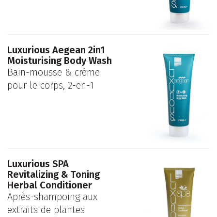
Luxurious Aegean 2in1
Moisturising Body Wash
Bain-mousse & crème
pour le corps, 2-en-1
Luxurious SPA
Revitalizing & Toning
Herbal Conditioner
Après-shampoing aux
extraits de plantes