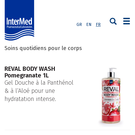
GR
EN
FR
Soins quotidiens pour le corps
REVAL BODY WASH
Pomegranate 1L
Gel Douche à la Panthénol
& à l’Aloé pour une
hydratation intense.