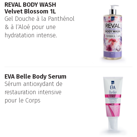
REVAL BODY WASH
Velvet Blossom 1L
Gel Douche à la Panthénol
& à l’Aloé pour une
hydratation intense.
EVA Belle Body Serum
Sérum antioxydant de
restauration intensive
pour le Corps