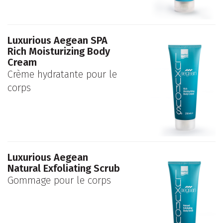
Luxurious Aegean SPA
Rich Moisturizing Body
Cream
Crème hydratante pour le
corps
Luxurious Aegean
Natural Exfoliating Scrub
Gommage pour le corps