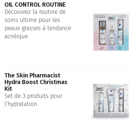
OIL CONTROL ROUTINE
Découvrez la routine de
soins ultime pour les
peaux grasses à tendance
acnéique.
The Skin Pharmacist
Hydra Boost Christmas
Kit
Set de 3 produits pour
l’hydratation