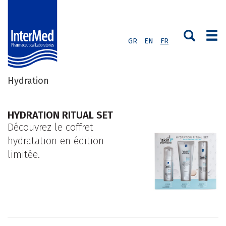
GR
EN
FR
Hydration
HYDRATION RITUAL SET
Découvrez le coffret
hydratation en édition
limitée.