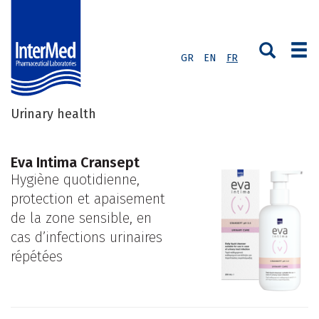
GR
EN
FR
Urinary health
Eva Intima Cransept
Hygiène quotidienne,
protection et apaisement
de la zone sensible, en
cas d’infections urinaires
répétées