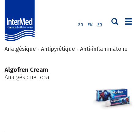
GR
EN
FR
Analgésique - Antipyrétique - Anti-inflammatoire
Algofren Cream
Analgésique local