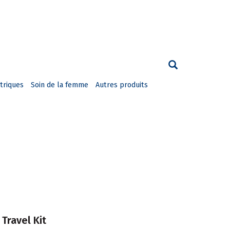
triques
Soin de la femme
Autres produits
Travel Kit