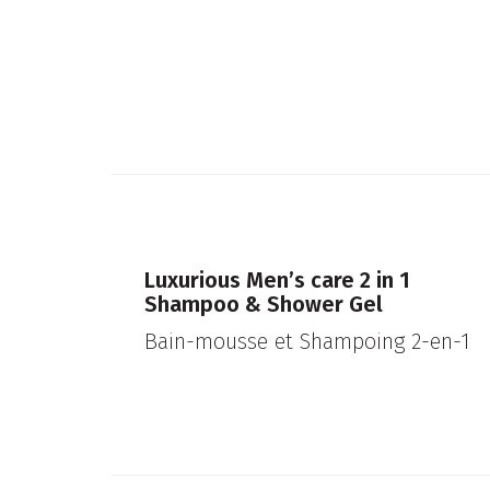
Luxurious Men’s care 2 in 1
Shampoo & Shower Gel
Bain-mousse et Shampoing 2-en-1