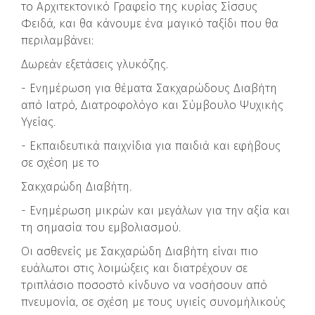
το Αρχιτεκτονικό Γραφείο της κυρίας Σίσσυς
Φειδά, και θα κάνουμε ένα μαγικό ταξίδι που θα
περιλαμβάνει:
Δωρεάν εξετάσεις γλυκόζης.
- Ενημέρωση για θέματα Σακχαρώδους Διαβήτη
από Ιατρό, Διατροφολόγο και Σύμβουλο Ψυχικής
Υγείας.
- Εκπαιδευτικά παιχνίδια για παιδιά και εφήβους
σε σχέση με το
Σακχαρώδη Διαβήτη.
- Ενημέρωση μικρών και μεγάλων για την αξία και
τη σημασία του εμβολιασμού.
Οι ασθενείς με Σακχαρώδη Διαβήτη είναι πιο
ευάλωτοι στις λοιμώξεις και διατρέχουν σε
τριπλάσιο ποσοστό κίνδυνο να νοσήσουν από
πνευμονία, σε σχέση με τους υγιείς συνομήλικούς