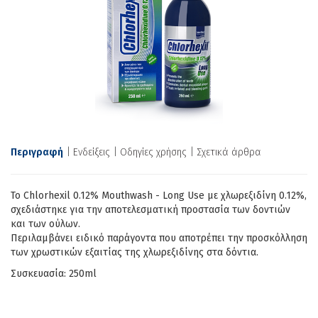
Περιγραφή
Ενδείξεις
Οδηγίες χρήσης
Σχετικά άρθρα
Το Chlorhexil 0.12% Mouthwash - Long Use με χλωρεξιδίνη 0.12%,
σχεδιάστηκε για την αποτελεσματική προστασία των δοντιών
και των ούλων.
Περιλαμβάνει ειδικό παράγοντα που αποτρέπει την προσκόλληση
των χρωστικών εξαιτίας της χλωρεξιδίνης στα δόντια.
Συσκευασία: 250ml