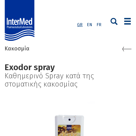
GR
EN
FR
Κακοσμία
Exodor spray
Καθημερινό Spray κατά της
στοματικής κακοσμίας