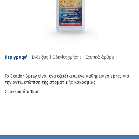
Περιγραφή
Ενδείξεις
Οδηγίες χρήσης
Σχετικά άρθρα
Το Exodor Spray είναι ένα εξειδικευμένο καθημερινό spray για
την αντιμετώπιση της στοματικής κακοσμίας.
Συσκευασία: 15ml