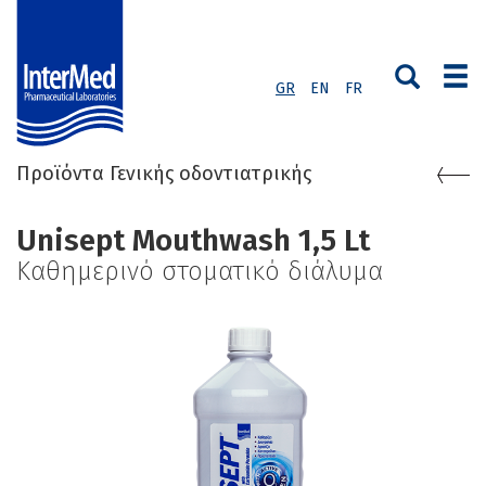
GR
EN
FR
Προϊόντα Γενικής οδοντιατρικής
Unisept Mouthwash 1,5 Lt
Καθημερινό στοματικό διάλυμα