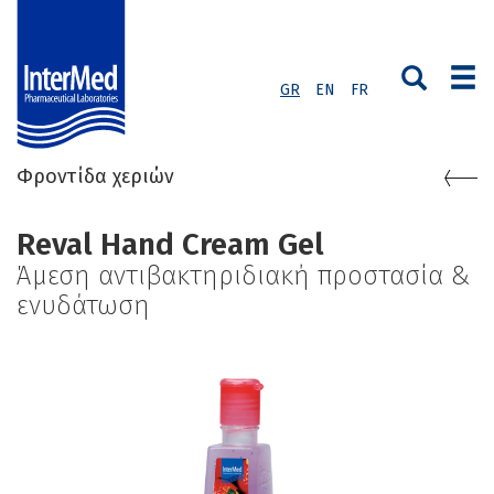
GR
EN
FR
Φροντίδα χεριών
Reval Hand Cream Gel
Άμεση αντιβακτηριδιακή προστασία &
ενυδάτωση