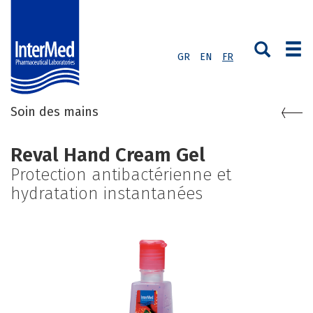
GR
EN
FR
Soin des mains
Reval Hand Cream Gel
Protection antibactérienne et
hydratation instantanées