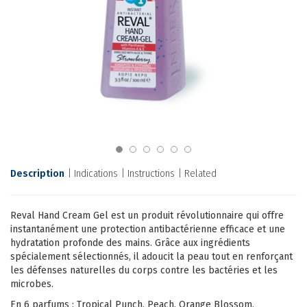
Description
Indications
Instructions
Related
Reval Hand Cream Gel est un produit révolutionnaire qui offre
instantanément une protection antibactérienne efficace et une
hydratation profonde des mains. Grâce aux ingrédients
spécialement sélectionnés, il adoucit la peau tout en renforçant
les défenses naturelles du corps contre les bactéries et les
microbes.
En 6 parfums : Tropical Punch, Peach, Orange Blossom,