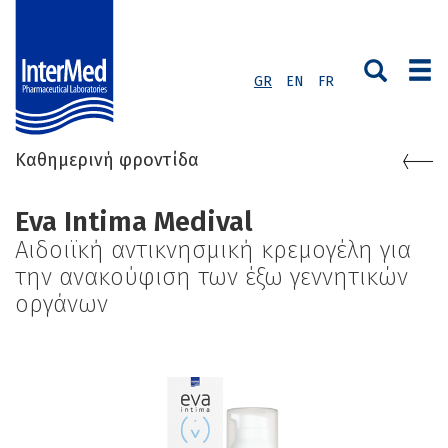
GR
EN
FR
Καθημερινή φροντίδα
Eva Intima Medival
Αιδοιϊκή αντικνησμική κρεμογέλη για
την ανακούφιση των έξω γεννητικών
οργάνων