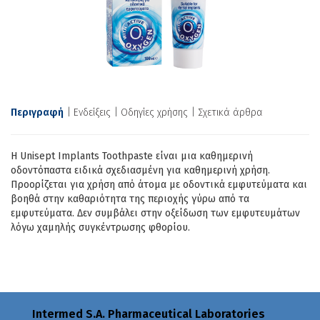
Περιγραφή
Ενδείξεις
Οδηγίες χρήσης
Σχετικά άρθρα
H Unisept Implants Toothpaste είναι μια καθημερινή
οδοντόπαστα ειδικά σχεδιασμένη για καθημερινή χρήση.
Προορίζεται για χρήση από άτομα με οδοντικά εμφυτεύματα και
βοηθά στην καθαριότητα της περιοχής γύρω από τα
εμφυτεύματα. Δεν συμβάλει στην οξείδωση των εμφυτευμάτων
λόγω χαμηλής συγκέντρωσης φθορίου.
Intermed S.A. Pharmaceutical Laboratories