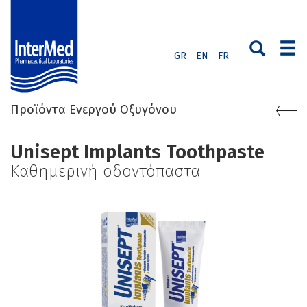
GR
EN
FR
Προϊόντα Ενεργού Οξυγόνου
Unisept Implants Toothpaste
Kαθημερινή οδοντόπαστα