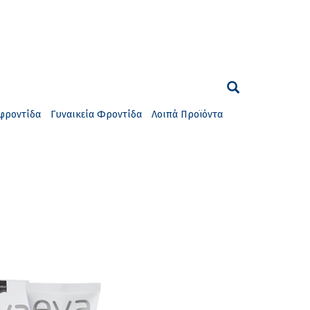
φροντίδα
Γυναικεία Φροντίδα
Λοιπά Προϊόντα