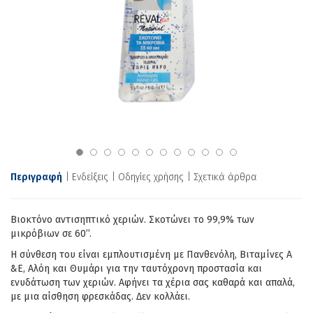
Περιγραφή
Ενδείξεις
Οδηγίες χρήσης
Σχετικά άρθρα
Βιοκτόνο αντισηπτικό χεριών. Σκοτώνει το 99,9% των
μικρόβιων σε 60’’.
Η σύνθεση του είναι εμπλουτισμένη με Πανθενόλη, Βιταμίνες Α
&Ε, Αλόη και Θυμάρι για την ταυτόχρονη προστασία και
ενυδάτωση των χεριών. Αφήνει τα χέρια σας καθαρά και απαλά,
με μια αίσθηση φρεσκάδας. Δεν κολλάει.