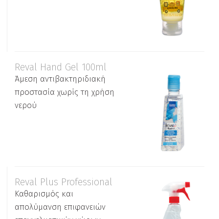
Reval Hand Gel 100ml
Άμεση αντιβακτηριδιακή
προστασία χωρίς τη χρήση
νερού
Reval Plus Professional
Καθαρισμός και
απολύμανση επιφανειών