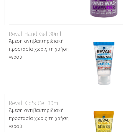
Reval Hand Gel 30ml
Άμεση αντιβακτηριδιακή
προστασία χωρίς τη χρήση
νερού
Reval Kid's Gel 30ml
Άμεση αντιβακτηριδιακή
προστασία χωρίς τη χρήση
νερού