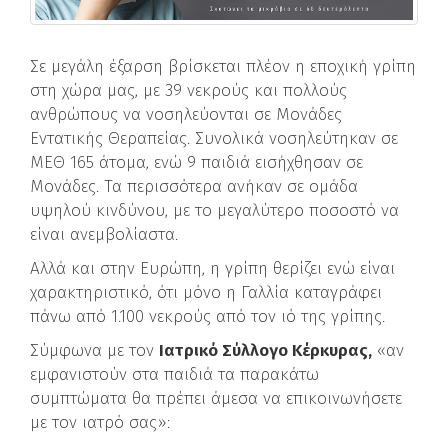
Σε μεγάλη έξαρση βρίσκεται πλέον η εποχική γρίπη
στη χώρα μας, με 39 νεκρούς και πολλούς
ανθρώπους να νοσηλεύονται σε Μονάδες
Εντατικής Θεραπείας. Συνολικά νοσηλεύτηκαν σε
ΜΕΘ 165 άτομα, ενώ 9 παιδιά εισήχθησαν σε
Μονάδες. Τα περισσότερα ανήκαν σε ομάδα
υψηλού κινδύνου, με το μεγαλύτερο ποσοστό να
είναι ανεμβολίαστα.
Αλλά και στην Ευρώπη, η γρίπη θερίζει ενώ είναι
χαρακτηριστικό, ότι μόνο η Γαλλία καταγράφει
πάνω από 1.100 νεκρούς από τον ιό της γρίπης.
Σύμφωνα με τον
Ιατρικό Σύλλογο Κέρκυρας,
«αν
εμφανιστούν στα παιδιά τα παρακάτω
συμπτώματα θα πρέπει άμεσα να επικοινωνήσετε
με τον ιατρό σας»: