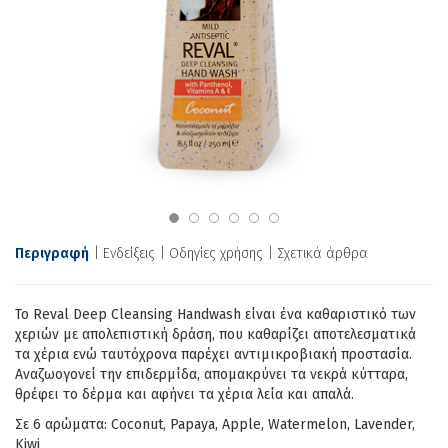
Περιγραφή
Ενδείξεις
Οδηγίες χρήσης
Σχετικά άρθρα
Το Reval Deep Cleansing Handwash είναι ένα καθαριστικό των
χεριών με απολεπιστική δράση, που καθαρίζει αποτελεσματικά
τα χέρια ενώ ταυτόχρονα παρέχει αντιμικροβιακή προστασία.
Αναζωογονεί την επιδερμίδα, απομακρύνει τα νεκρά κύτταρα,
θρέφει το δέρμα και αφήνει τα χέρια λεία και απαλά.
Σε 6 αρώματα: Coconut, Papaya, Apple, Watermelon, Lavender,
Kiwi