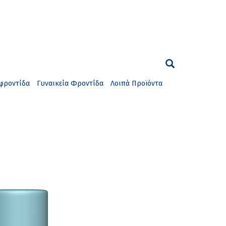
φροντίδα
Γυναικεία Φροντίδα
Λοιπά Προϊόντα