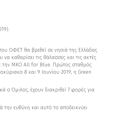
19).
 του ΟΦΕΤ θα βρεθεί σε νησιά της Ελλάδας
 να καθαρίσει τις θάλασσες και τις ακτές
 την ΜΚΟ All for Blue. Πρώτος σταθμός
οκύριακο 8 και 9 Ιουνίου 2019, η Green
ά ο Όμιλος, έχουν διακριθεί 7 φορές για
 την ευθύνη και αυτό το αποδεικνύει