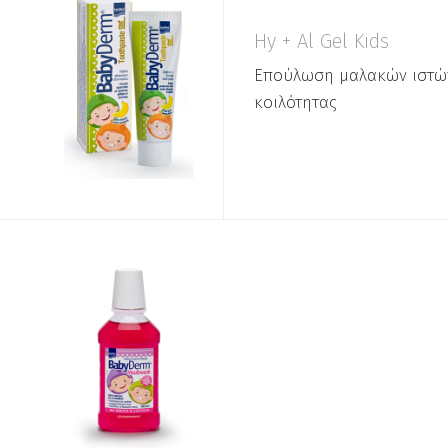
Hy + Al Gel Kids
Επούλωση μαλακών ιστώ
κοιλότητας