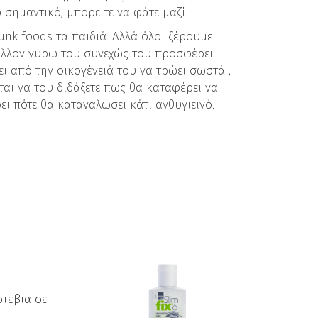
ο σημαντικό, μπορείτε να φάτε μαζί!
nk foods τα παιδιά. Αλλά όλοι ξέρουμε
βάλλον γύρω του συνεχώς του προσφέρει
ει από την οικογένειά του να τρώει σωστά ,
λεται να του διδάξετε πως θα καταφέρει να
ει πότε θα καταναλώσει κάτι ανθυγιεινό.
στέβια σε