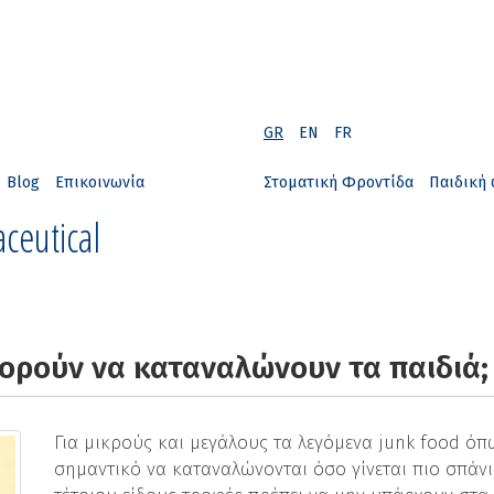
GR
EN
FR
Blog
Επικοινωνία
Στοματική Φροντίδα
Παιδική 
ceutical
πορούν να καταναλώνουν τα παιδιά;
Για μικρούς και μεγάλους τα λεγόμενα junk food όπως
σημαντικό να καταναλώνονται όσο γίνεται πιο σπάνι