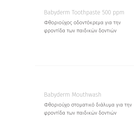
Babyderm Toothpaste 500 ppm
Φθοριούχος οδοντόκρεμα για την
φροντίδα των παιδικών δοντιών
Babyderm Mouthwash
Φθοριούχο στοματικό διάλυμα για την
φροντίδα των παιδικών δοντιών