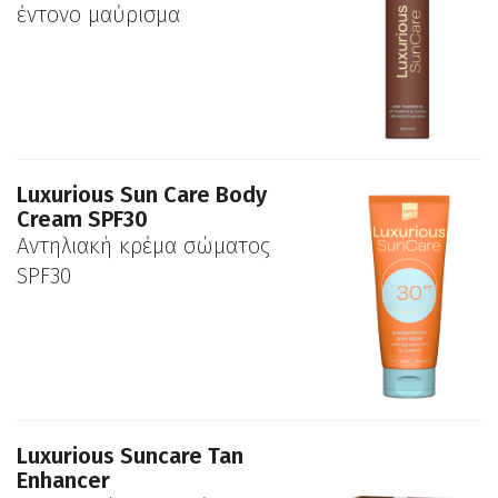
έντονο μαύρισμα
Luxurious Sun Care Body
Cream SPF30
Αντηλιακή κρέμα σώματος
SPF30
Luxurious Suncare Tan
Enhancer