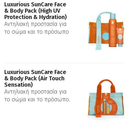
Luxurious SunCare Face
& Body Pack (High UV
Protection & Hydration)
Αντηλιακή προστασία για
το σώμα και το πρόσωπο
Luxurious SunCare Face
& Body Pack (Air Touch
Sensation)
Αντηλιακή προστασία για
το σώμα και το πρόσωπο.