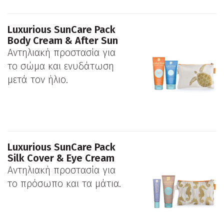
Luxurious SunCare Pack
Body Cream & After Sun
Αντηλιακή προστασία για
το σώμα και ενυδάτωση
μετά τον ήλιο.
Luxurious SunCare Pack
Silk Cover & Eye Cream
Αντηλιακή προστασία για
το πρόσωπο και τα μάτια.