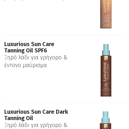
Luxurious Sun Care
Tanning Oil SPF6
Ξηρό λάδι για γρήγορο &
έντονο μαύρισμα
Luxurious Sun Care Dark
Tanning Oil
Ξηρό λάδι για γρήγορο &