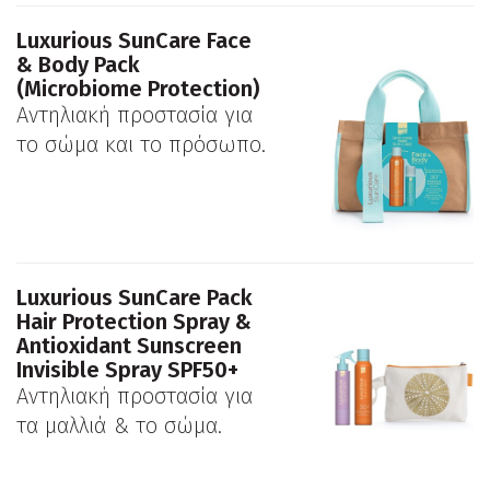
Luxurious SunCare Face
& Body Pack
(Microbiome Protection)
Αντηλιακή προστασία για
το σώμα και το πρόσωπο.
Luxurious SunCare Pack
Hair Protection Spray &
Antioxidant Sunscreen
Invisible Spray SPF50+
Αντηλιακή προστασία για
τα μαλλιά & το σώμα.