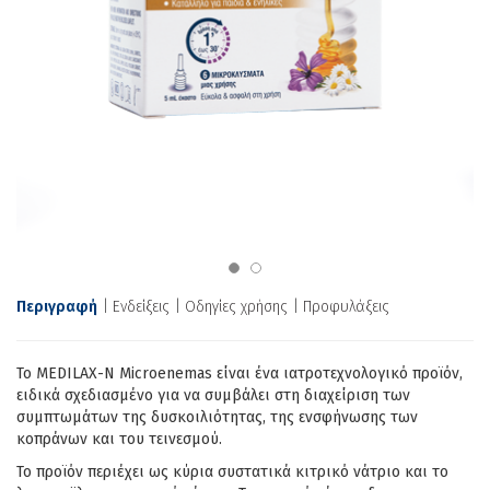
Περιγραφή
Ενδείξεις
Οδηγίες χρήσης
Προφυλάξεις
Το MEDILAX-N Microenemas είναι ένα ιατροτεχνολογικό προϊόν,
ειδικά σχεδιασμένο για να συμβάλει στη διαχείριση των
συμπτωμάτων της δυσκοιλιότητας, της ενσφήνωσης των
κοπράνων και του τεινεσμού.
Το προϊόν περιέχει ως κύρια συστατικά κιτρικό νάτριο και το