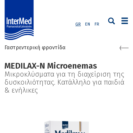
GR
EN
FR
Γαστρεντερική φροντίδα
MEDILAX-N Microenemas
Μικροκλύσματα για τη διαχείριση της
δυσκοιλιότητας. Κατάλληλο για παιδιά
& ενήλικες