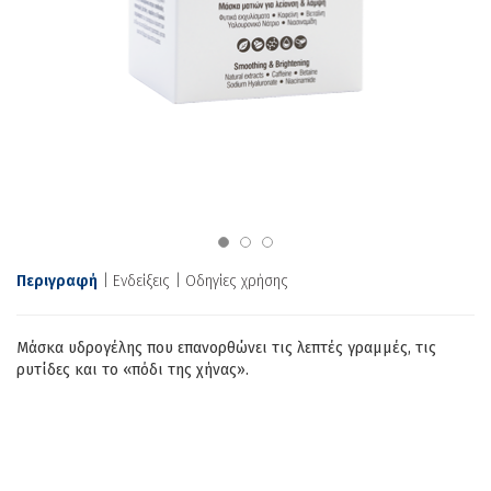
Περιγραφή
Ενδείξεις
Οδηγίες χρήσης
Mάσκα υδρογέλης που επανορθώνει τις λεπτές γραμμές, τις
ρυτίδες και το «πόδι της χήνας».