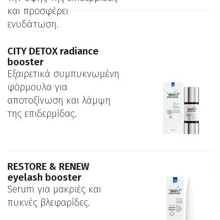
και προσφέρει
ενυδάτωση.
CITY DETOX radiance
booster
Εξαιρετικά συμπυκνωμένη
φόρμουλα για
αποτοξίνωση και λάμψη
της επιδερμίδας.
RESTORE & RENEW
eyelash booster
Serum για μακριές και
πυκνές βλεφαρίδες.