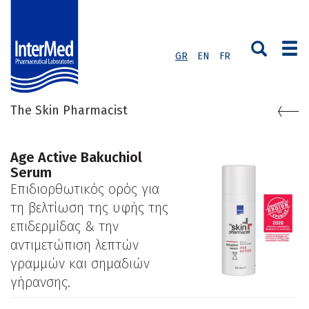
GR
EN
FR
The Skin Pharmacist
Age Active Bakuchiol
Serum
Επιδιορθωτικός ορός για
τη βελτίωση της υφής της
επιδερμίδας & την
αντιμετώπιση λεπτών
γραμμών και σημαδιών
γήρανσης.