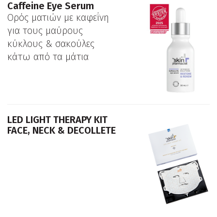
Caffeine Eye Serum
Ορός ματιών με καφεΐνη
για τους μαύρους
κύκλους & σακούλες
κάτω από τα μάτια
LED LIGHT THERAPY KIT
FACE, NECK & DECOLLETE