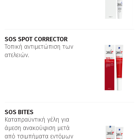
SOS SPOT CORRECTOR
Τοπική αντιμετώπιση των
ατελειών.
SOS BITES
Kαταπραϋντική γέλη για
άμεση ανακούφιση μετά
από τσιμπήματα εντόμων