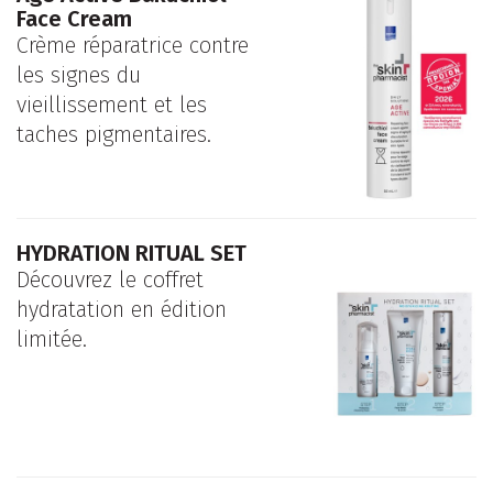
Face Cream
Crème réparatrice contre
les signes du
vieillissement et les
taches pigmentaires.
HYDRATION RITUAL SET
Découvrez le coffret
hydratation en édition
limitée.