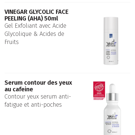
VINEGAR GLYCOLIC FACE
PEELING (ΑΗΑ) 50ml
Gel Exfoliant avec Acide
Glycolique & Acides de
Fruits
Serum contour des yeux
au cafeine
Contour yeux serum anti-
fatigue et anti-poches