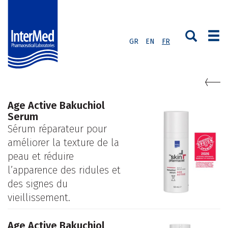
GR
EN
FR
Age Active Bakuchiol
Serum
Sérum réparateur pour
améliorer la texture de la
peau et réduire
l’apparence des ridules et
des signes du
vieillissement.
Age Active Bakuchiol