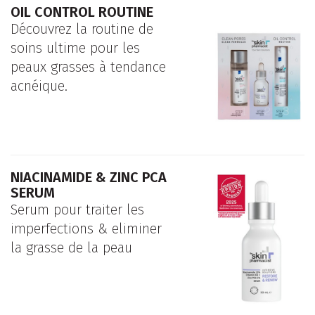
OIL CONTROL ROUTINE
Découvrez la routine de
soins ultime pour les
peaux grasses à tendance
acnéique.
NIACINAMIDE & ZINC PCA
SERUM
Serum pour traiter les
imperfections & eliminer
la grasse de la peau