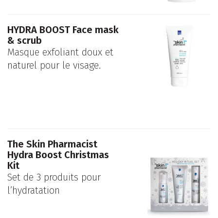
HYDRA BOOST Face mask
& scrub
Masque exfoliant doux et
naturel pour le visage.
The Skin Pharmacist
Hydra Boost Christmas
Kit
Set de 3 produits pour
l’hydratation