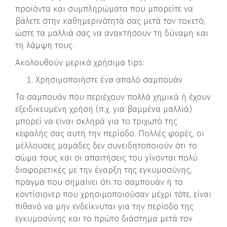
προϊόντα και συμπληρώματα που μπορείτε να
βάλετε στην καθημερινότητά σας μετά τον τοκετό,
ώστε τα μαλλιά σας να ανακτήσουν τη δύναμη και
τη λάμψη τους.
Ακολουθούν μερικά χρήσιμα tips:
Χρησιμοποιήστε ένα απαλό σαμπουάν
Τα σαμπουάν που περιέχουν πολλά χημικά ή έχουν
εξειδικευμένη χρήση (π.χ. για βαμμένα μαλλιά)
μπορεί να είναι σκληρά για το τριχωτό της
κεφαλής σας αυτή την περίοδο. Πολλές φορές, οι
μέλλουσες μαμάδες δεν συνειδητοποιούν ότι το
σώμα τους και οι απαιτήσεις του γίνονται πολύ
διαφορετικές με την έναρξη της εγκυμοσύνης,
πράγμα που σημαίνει ότι το σαμπουάν ή το
κοντίσιονερ που χρησιμοποιούσαν μέχρι τότε, είναι
πιθανό να μην ενδείκνυται για την περίοδο της
εγκυμοσύνης και το πρώτο διάστημα μετά τον