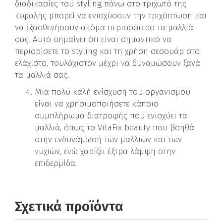
διαδικασίες του styling πάνω στο τριχωτό της
κεφαλής μπορεί να ενισχύσουν την τριχόπτωση και
να εξασθενήσουν ακόμα περισσότερο τα μαλλιά
σας. Αυτό σημαίνει ότι είναι σημαντικό να
περιορίσετε το styling και τη χρήση σεσουάρ στο
ελάχιστο, τουλάχιστον μέχρι να δυναμώσουν ξανά
τα μαλλιά σας.
Μια πολύ καλή ενίσχυση του οργανισμού
είναι να χρησιμοποιήσετε κάποιο
συμπλήρωμα διατροφής που ενισχύει τα
μαλλιά, όπως το VitaFix beauty που βοηθά
στην ενδυνάμωση των μαλλιών και των
νυχιών, ενώ χαρίζει έξτρα λάμψη στην
επιδερμίδα.
Σχετικά προϊόντα