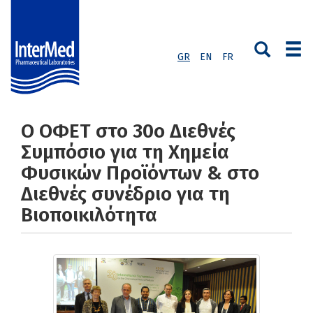
GR
EN
FR
Ο ΟΦΕΤ στο 30ο Διεθνές
Συμπόσιο για τη Χημεία
Φυσικών Προϊόντων & στο
Διεθνές συνέδριο για τη
Βιοποικιλότητα