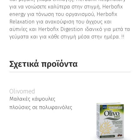
για να νοιώσετε καλύτερα στην στιγμή, Herbofix
energy για τόνωση του οργανισμού, Herbofix
Relaxation για ανακούφιση του άγχους και
αϋπνίες και Herbofix Digestion ιδανικό για μετά τα
γεύματα και για κάθε στιγμή μέσα στην ημέρα. !!
Σχετικά προϊόντα
Olivomed
Μαλακές κάψουλες
πλούσιες σε πολυφαινόλες