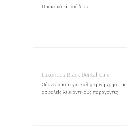
Πρακτικά kit ταξιδιού
Luxurious Black Dental Care
Oδοντόπαστα για καθημερινή χρήση με
ασφαλείς λευκαντικούς παράγοντες