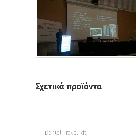
Σχετικά προϊόντα
Dental Travel kit