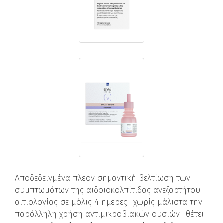
Αποδεδειγμένα πλέον σημαντική βελτίωση των
συμπτωμάτων της αιδοιοκολπίτιδας ανεξαρτήτου
αιτιολογίας σε μόλις 4 ημέρες- χωρίς μάλιστα την
παράλληλη χρήση αντιμικροβιακών ουσιών- θέτει