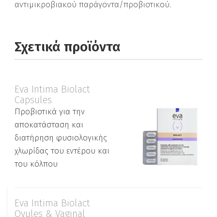
αντιμικροβιακού παράγοντα/προβιοτικού.
Σχετικά προϊόντα
Eva Intima Biolact
Capsules
Προβιοτικά για την
αποκατάσταση και
διατήρηση φυσιολογικής
χλωρίδας του εντέρου και
του κόλπου
Eva Intima Biolact
Ovules & Vaginal