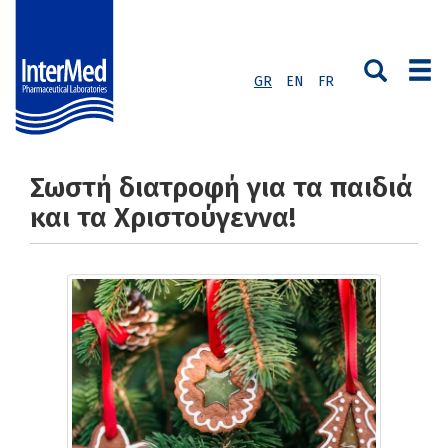
GR
EN
FR
Σωστή διατροφή για τα παιδιά
και τα Χριστούγεννα!