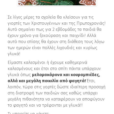
Σε λίγες μέρες τα σχολεία θα κλείσουν για τις
γιορτές των Χριστουγέννων και της Πρωτοχρονιάς!
Αυτό σημαίνει πως για 2 εβδομάδες τα παιδιά θα
έχουν χρόνο για ξεκούραση και παιχνίδι! Αλλά
αυτό που επίσης θα έχουν στη διάθεση τους λόγω
των ημερών είναι πολλές λιχουδιές και κυρίως
γλυκά!
Είμαστε καλεσμένοι ή έχουμε καθημερινά
καλεσμένους και έτσι στο σπίτι πάντα υπάρχουν
γλυκά όπως
μελομακάρονα και κουραμπιέδες,
αλλά και μεγάλη ποικιλία από φαγητά!
Έτσι,
λοιπόν, τώρα στις γορτές δώστε ιδιαίτερη προσοχή
στη διατροφή των παιδιών σας καθώς υπάρχει
μεγάλη πιθανότητα να καταφέρουν να αποφύγουν
το φαγητό και να τρέφονται με γλυκά!!
Τι μπορείτε να κάνετε: