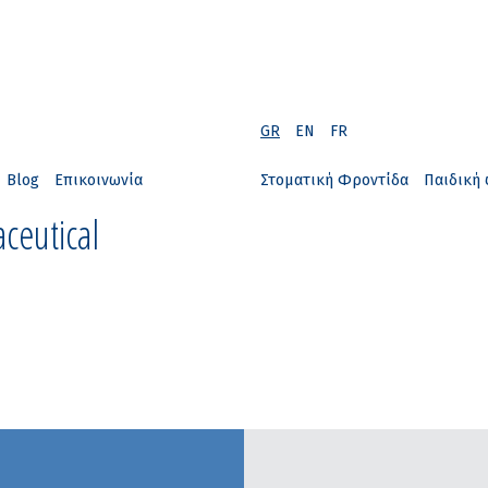
GR
EN
FR
Blog
Επικοινωνία
Στοματική Φροντίδα
Παιδική 
ceutical