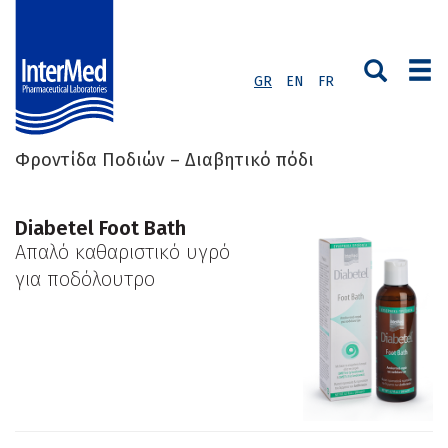
GR
EN
FR
Φροντίδα Ποδιών – Διαβητικό πόδι
Diabetel Foot Bath
Απαλό καθαριστικό υγρό
για ποδόλουτρο