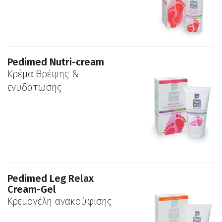
Pedimed Nutri-cream
Κρέμα θρέψης &
ενυδάτωσης
Pedimed Leg Relax
Cream-Gel
Κρεμογέλη ανακούφισης