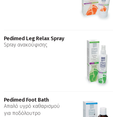
Pedimed Leg Relax Spray
Spray ανακούφισης
Pedimed Foot Bath
Απαλό υγρό καθαρισμού
για ποδόλουτρο