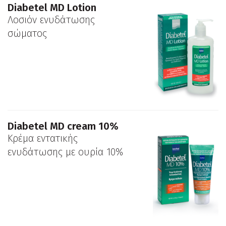
Diabetel MD Lotion
Λοσιόν ενυδάτωσης
σώματος
Diabetel MD cream 10%
Κρέμα εντατικής
ενυδάτωσης με ουρία 10%