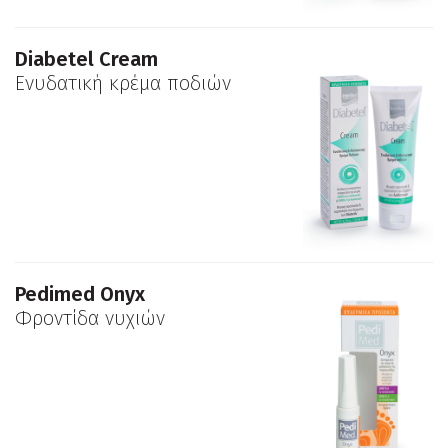
Diabetel Cream
Ενυδατική κρέμα ποδιών
Pedimed Onyx
Φροντίδα νυχιών