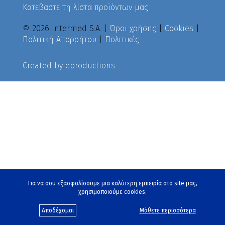
Κατεβάστε τη λίστα προϊόντων μας
© 2026 Intermed S.A. |
Όροι χρήσης
|
Cookies
|
Πολιτική Απορρήτου
|
Πολιτικές
Created by
eproductions
Για να σου εξασφαλίσουμε μια καλύτερη εμπειρία στο site μας,
χρησιμοποιούμε cookies.
Αποδέχομαι
Μάθετε περισσότερα