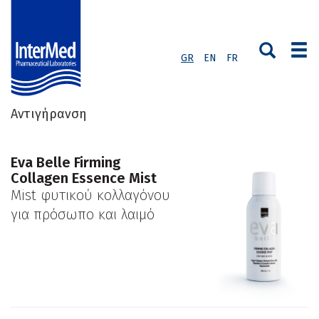
GR
EN
FR
Αντιγήρανση
Eva Belle Firming
Collagen Essence Mist
Mist φυτικού κολλαγόνου
για πρόσωπο και λαιμό