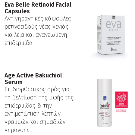
Eva Belle Retinoid Facial
Capsules
Αντιγηραντικές κάψουλες
ρετινοειδούς νέας γενιάς
για λεία και ανανεωμένη
επιδερμίδα
Age Active Bakuchiol
Serum
Επιδιορθωτικός ορός για
τη βελτίωση της υφής της
επιδερμίδας & την
αντιμετώπιση λεπτών
γραμμών και σημαδιών
γήρανσης.