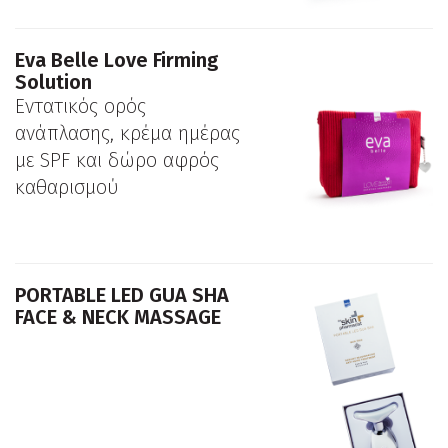
Eva Belle Love Firming
Solution
Εντατικός ορός
ανάπλασης, κρέμα ημέρας
με SPF και δώρο αφρός
καθαρισμού
PORTABLE LED GUA SHA
FACE & NECK MASSAGE