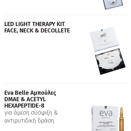
LED LIGHT THERAPY KIT
FACE, NECK & DECOLLETE
Eva Belle Αμπούλες
DMAE & ACETYL
HEXAPEPTIDE-8
για άμεση σύσφιξη &
αντιρυτιδική δράση