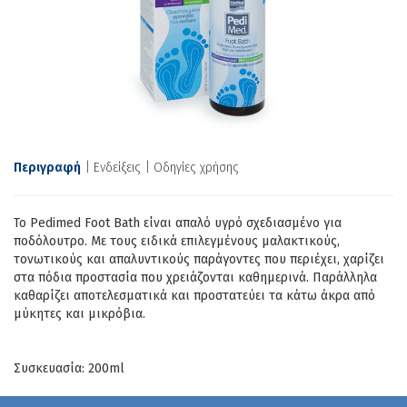
Περιγραφή
Ενδείξεις
Οδηγίες χρήσης
Το Pedimed Foot Bath είναι απαλό υγρό σχεδιασμένο για
ποδόλουτρο. Με τους ειδικά επιλεγμένους μαλακτικούς,
τονωτικούς και απαλυντικούς παράγοντες που περιέχει, χαρίζει
στα πόδια προστασία που χρειάζονται καθημερινά. Παράλληλα
καθαρίζει αποτελεσματικά και προστατεύει τα κάτω άκρα από
μύκητες και μικρόβια.
Συσκευασία: 200ml