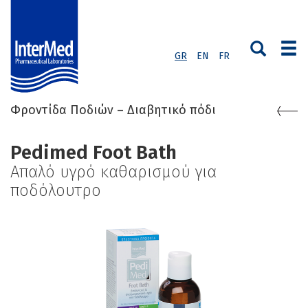
GR
EN
FR
Φροντίδα Ποδιών – Διαβητικό πόδι
Pedimed Foot Bath
Απαλό υγρό καθαρισμού για
ποδόλουτρο