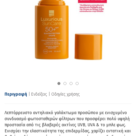
Περιγραφή
Ενδείξεις
Οδηγίες χρήσης
Λεπτόρρευστο αντηλιακό γαλάκτωμα προσώπου με ενισχυμένο
συνδυασμό φωτοσταθερών φίλτρων που προσφέρει πολύ υψηλή
προστασία από τις βλαβερές ακτίνες UVB, UVA & το μπλε φως.
Ενισχύει την ελαστικότητα της επιδερμίδας, χαρίζει εντατική και