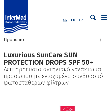
GR
EN
FR
Πρόσωπο
Luxurious SunCare SUN
PROTECTION DROPS SPF 50+
Λεπτόρρευστο αντηλιακό γαλάκτωμα
προσώπου με ενισχυμένο συνδυασμό
φωτοσταθερών φίλτρων.