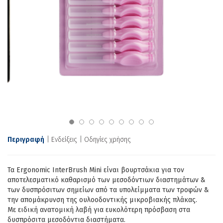
Περιγραφή
Ενδείξεις
Οδηγίες χρήσης
Τα Ergonomic InterBrush Mini είναι βουρτσάκια για τον
αποτελεσματικό καθαρισμό των μεσοδόντιων διαστημάτων &
των δυσπρόσιτων σημείων από τα υπολείμματα των τροφών &
την απομάκρυνση της ουλοοδοντικής μικροβιακής πλάκας.
Με ειδική ανατομική λαβή για ευκολότερη πρόσβαση στα
δυσπρόσιτα μεσοδόντια διαστήματα.