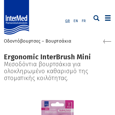
GR
EN
FR
Οδοντόβουρτσες – Βουρτσάκια
Ergonomic InterBrush Mini
Μεσοδόντια βουρτσάκια για
ολοκληρωμένο καθαρισμό της
στοματικής κοιλότητας.