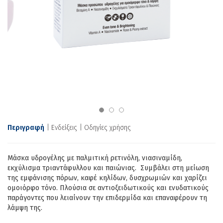
Περιγραφή
Ενδείξεις
Οδηγίες χρήσης
Mάσκα υδρογέλης με παλμιτική ρετινόλη, νιασιναμίδη,
εκχύλισμα τριαντάφυλλου και παιώνιας. Συμβάλει στη μείωση
της εμφάνισης πόρων, καφέ κηλίδων, δυσχρωμιών και χαρίζει
ομοιόρφο τόνο. Πλούσια σε αντιοξειδωτικούς και ενυδατικούς
παράγοντες που λειαίνουν την επιδερμίδα και επαναφέρουν τη
λάμψη της.