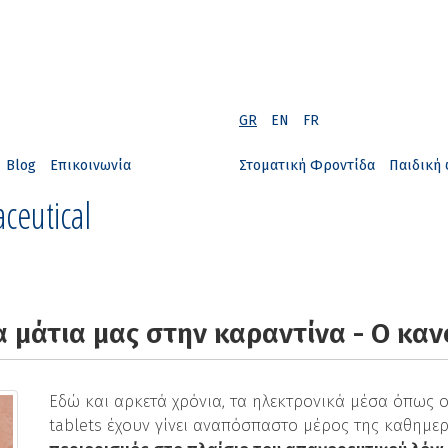
GR
EN
FR
Blog
Επικοινωνία
Στοματική Φροντίδα
Παιδική 
ceutical
 μάτια μας στην καραντίνα - Ο καν
Εδώ και αρκετά χρόνια, τα ηλεκτρονικά μέσα όπως οι
tablets έχουν γίνει αναπόσπαστο μέρος της καθημ