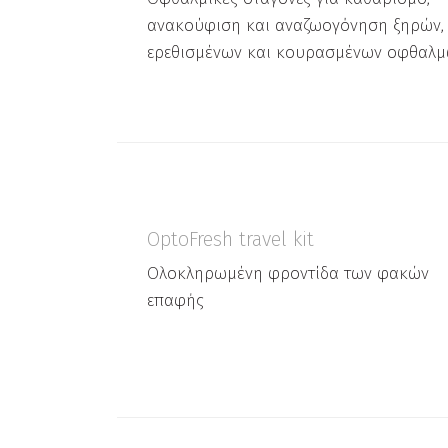
ανακούφιση και αναζωογόνηση ξηρών,
ερεθισμένων και κουρασμένων οφθαλ
OptoFresh travel kit
Ολοκληρωμένη φροντίδα των φακών
επαφής