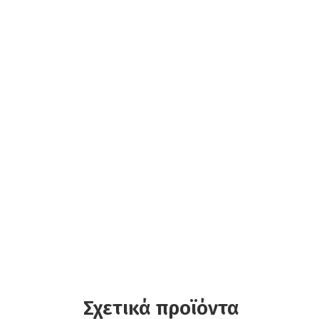
Σχετικά προϊόντα