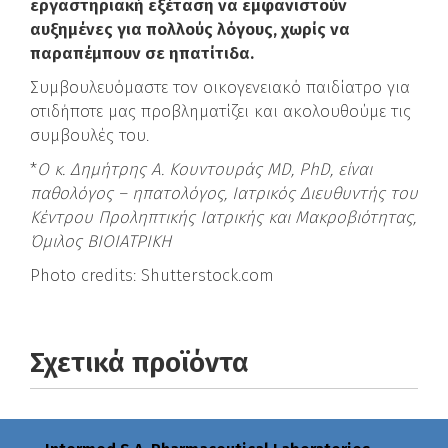
εργαστηριακή εξέταση να εμφανιστούν
αυξημένες για πολλούς λόγους, χωρίς να
παραπέμπουν σε ηπατίτιδα.
Συμβουλευόμαστε τον οικογενειακό παιδίατρο για
οτιδήποτε μας προβληματίζει και ακολουθούμε τις
συμβουλές του.
*
Ο κ. Δημήτρης Α. Κουντουράς MD, PhD, είναι
παθολόγος – ηπατολόγος, Ιατρικός Διευθυντής του
Κέντρου Προληπτικής Ιατρικής και Μακροβιότητας,
Όμιλος ΒΙΟΙΑΤΡΙΚΗ
Photo credits: Shutterstock.com
Σχετικά προϊόντα