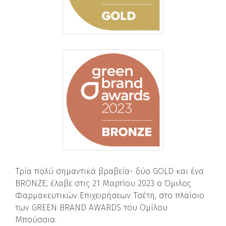
Τρία πολύ σημαντικά βραβεία- δύο GOLD και ένα
BRONZE, έλαβε στις 21 Μαρτίου 2023 ο Όμιλος
Φαρμακευτικών Επιχειρήσεων Τσέτη, στο πλαίσιο
των GREEN BRAND AWARDS του Ομίλου
Μπούσσια.