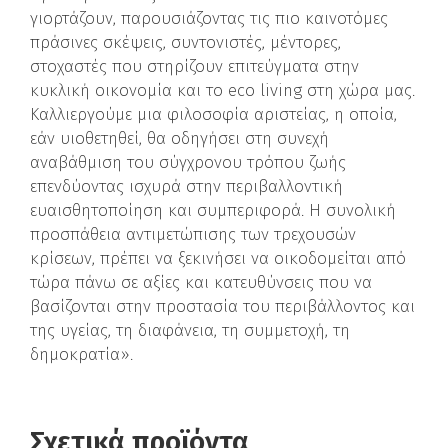
γιορτάζουν, παρουσιάζοντας τις πιο καινοτόμες
πράσινες σκέψεις, συντονιστές, μέντορες,
στοχαστές που στηρίζουν επιτεύγματα στην
κυκλική οικονομία και το eco living στη χώρα μας.
Καλλιεργούμε μια φιλοσοφία αριστείας, η οποία,
εάν υιοθετηθεί, θα οδηγήσει στη συνεχή
αναβάθμιση του σύγχρονου τρόπου ζωής
επενδύοντας ισχυρά στην περιβαλλοντική
ευαισθητοποίηση και συμπεριφορά. Η συνολική
προσπάθεια αντιμετώπισης των τρεχουσών
κρίσεων, πρέπει να ξεκινήσει να οικοδομείται από
τώρα πάνω σε αξίες και κατευθύνσεις που να
βασίζονται στην προστασία του περιβάλλοντος και
της υγείας, τη διαφάνεια, τη συμμετοχή, τη
δημοκρατία».
Σχετικά προϊόντα