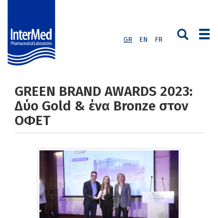
GR
EN
FR
GREEN BRAND AWARDS 2023:
Δύο Gold & ένα Bronze στον
ΟΦΕΤ